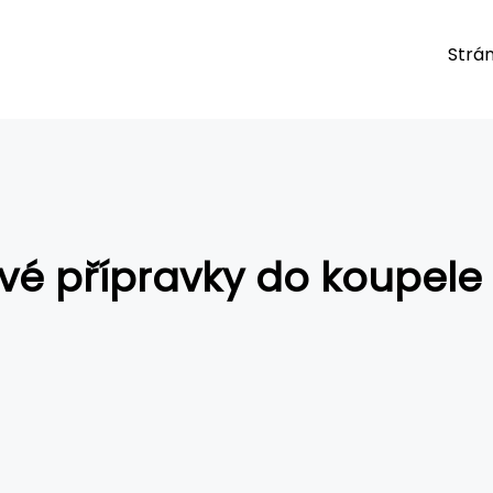
Strán
vé přípravky do koupele