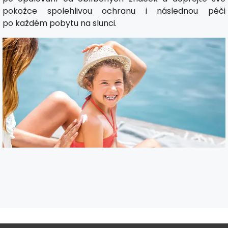
pokožce spolehlivou ochranu i následnou péči
po každém pobytu na slunci.