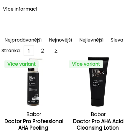
Více informací
Nejprodávanější
Nejnovější
Nejlevnější
Sleva
Stránka:
2
>
1
Více variant
Více variant
Babor
Babor
Doctor Pro Professional
Doctor Pro AHA Acid
AHA Peeling
Cleansing Lotion