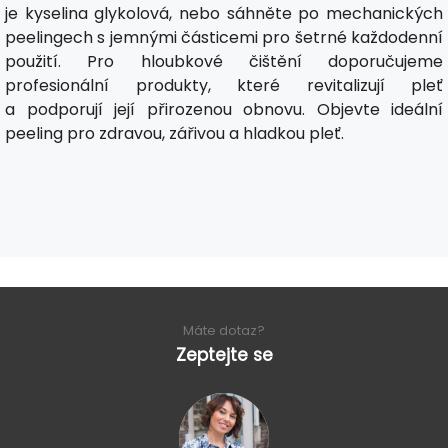
je kyselina glykolová, nebo sáhněte po mechanických
peelingech s jemnými částicemi pro šetrné každodenní
použití. Pro hloubkové čištění doporučujeme
profesionální produkty, které revitalizují pleť
a podporují její přirozenou obnovu. Objevte ideální
peeling pro zdravou, zářivou a hladkou pleť.
Máte dotaz?
Zeptejte se