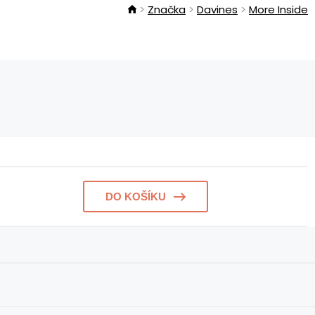
Značka
Davines
More Inside
DO KOŠÍKU