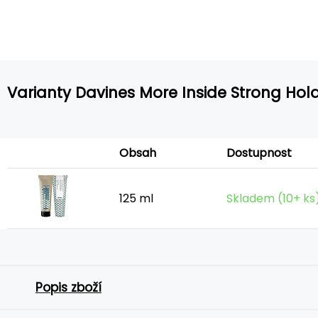
Varianty Davines More Inside Strong Ho
Obsah
Dostupnost
125 ml
Skladem (10+ ks
Popis zboží