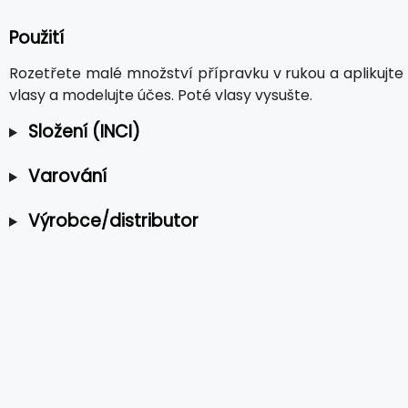
Použití
Rozetřete malé množství přípravku v rukou a aplikujte 
vlasy a modelujte účes. Poté vlasy vysušte.
Složení (INCI)
Varování
Výrobce/distributor