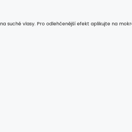
na suché vlasy. Pro odlehčenější efekt aplikujte na mokr