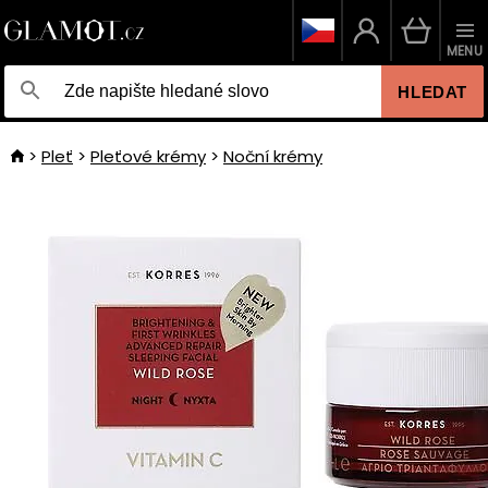
MENU
HLEDAT
Pleť
Pleťové krémy
Noční krémy