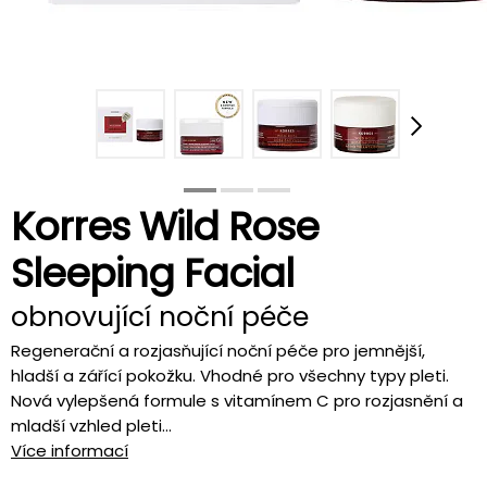
Korres Wild Rose
Sleeping Facial
obnovující noční péče
Regenerační a rozjasňující noční péče pro jemnější,
hladší a zářící pokožku. Vhodné pro všechny typy pleti.
Nová vylepšená formule s vitamínem C pro rozjasnění a
mladší vzhled pleti...
Více informací