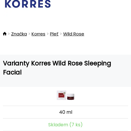
Značka
Korres
Pleť
Wild Rose
Varianty Korres Wild Rose Sleeping
Facial
40 ml
Skladem (7 ks)