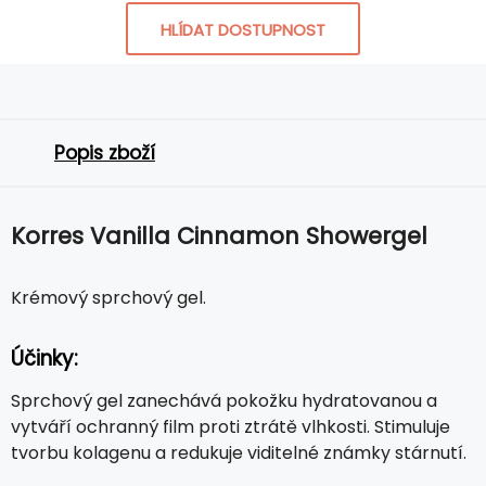
HLÍDAT DOSTUPNOST
Popis zboží
Korres Vanilla Cinnamon Showergel
Krémový sprchový gel.
Účinky:
Sprchový gel zanechává pokožku hydratovanou a
vytváří ochranný film proti ztrátě vlhkosti. Stimuluje
tvorbu kolagenu a redukuje viditelné známky stárnutí.