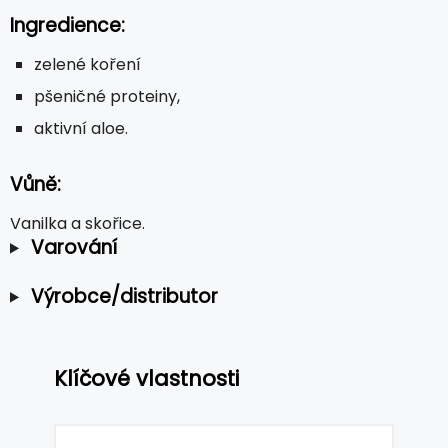
Ingredience:
zelené koření
pšeničné proteiny,
aktivní aloe.
Vůně:
Vanilka a skořice.
Varování
Výrobce/distributor
Klíčové vlastnosti