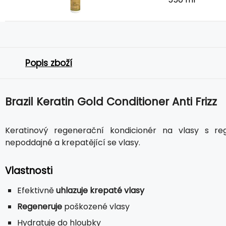
Popis zboží
Brazil Keratin Gold Conditioner Anti Frizz
Keratinový regenerační kondicionér na vlasy s r
nepoddajné a krepatějící se vlasy.
Vlastnosti
Efektivně
uhlazuje krepaté vlasy
Regeneruje
poškozené vlasy
Hydratuje do hloubky