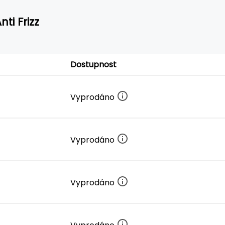
ti Frizz
Dostupnost
Vyprodáno
Vyprodáno
Vyprodáno