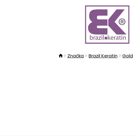
Značka
Brazil Keratin
Gold