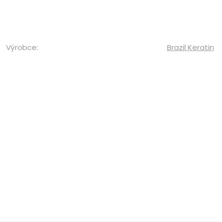
Výrobce:
Brazil Keratin