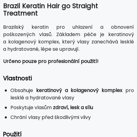
Brazil Keratin Hair go Straight
Treatment
Brazilský keratin pro uhlazení a obnovení
poškozených vlasů. Základem péče je keratinový
a kolagenový komplex, který vlasy zanechává lesklé
a hydratované, lépe se upravují.
Určeno pouze pro profesionální použití!
Vlastnosti
Obsahuje
keratinový a kolagenový komplex
pro
lesklé a hydratované vlasy
Poskytuje vlasům
zdraví, lesk a sílu
Chrání vlasy před škodlivými vlivy
Použití