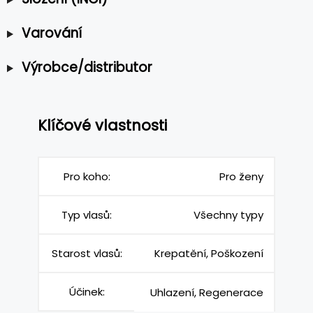
Varování
Výrobce/distributor
Klíčové vlastnosti
Pro koho:
Pro ženy
Typ vlasů:
Všechny typy
Starost vlasů:
Krepatění, Poškození
Účinek:
Uhlazení, Regenerace