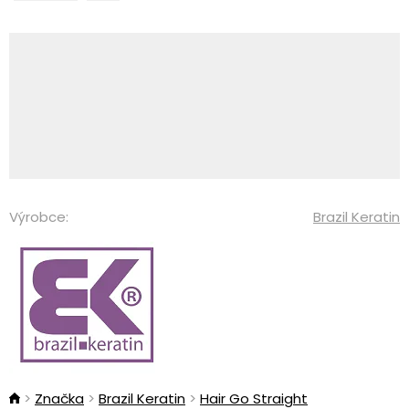
Výrobce:
Brazil Keratin
Značka
Brazil Keratin
Hair Go Straight