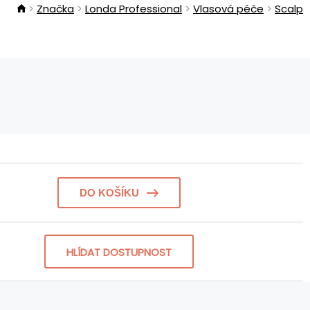
Značka
Londa Professional
Vlasová péče
Scalp
DO KOŠÍKU
HLÍDAT DOSTUPNOST