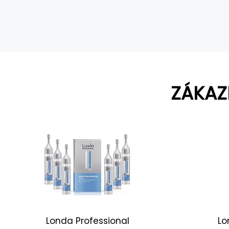
ZÁKAZ
Londa Professional
Lo