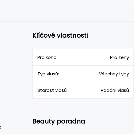
Klíčové vlastnosti
Pro koho:
Pro ženy
Typ vlasů:
Všechny typy
Starost vlasů:
Padání vlasů
Beauty poradna
.