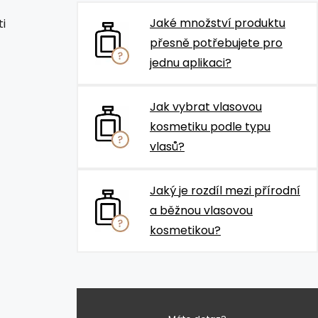
Jaké množství produktu
i
přesně potřebujete pro
jednu aplikaci?
Jak vybrat vlasovou
kosmetiku podle typu
vlasů?
Jaký je rozdíl mezi přírodní
a běžnou vlasovou
kosmetikou?