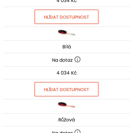
4 034 Kč
HLÍDAT DOSTUPNOST
Bílá
Na dotaz
4 034 Kč
HLÍDAT DOSTUPNOST
Růžová
Na dotaz