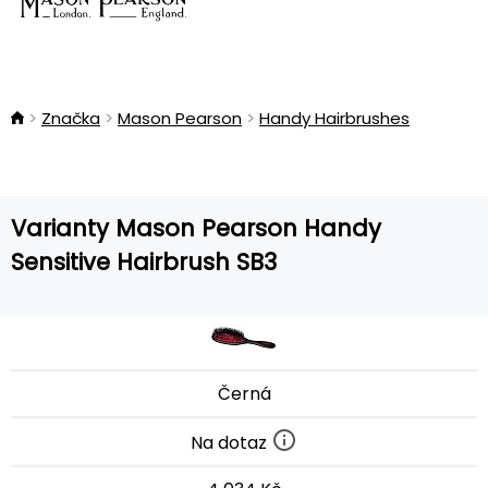
Značka
Mason Pearson
Handy Hairbrushes
Varianty Mason Pearson Handy
Sensitive Hairbrush SB3
Černá
Na dotaz