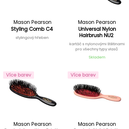
Mason Pearson
Mason Pearson
Styling Comb C4
Universal Nylon
Hairbrush NU2
stylingový hřeben
kartáč s nylonovými štětinami
pro všechny typy vlasů
Skladem
Více barev
Více barev
Mason Pearson
Mason Pearson