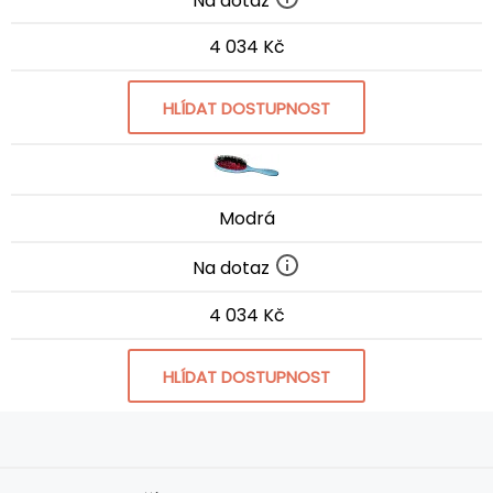
4 034 Kč
HLÍDAT DOSTUPNOST
Modrá
Na dotaz
4 034 Kč
HLÍDAT DOSTUPNOST