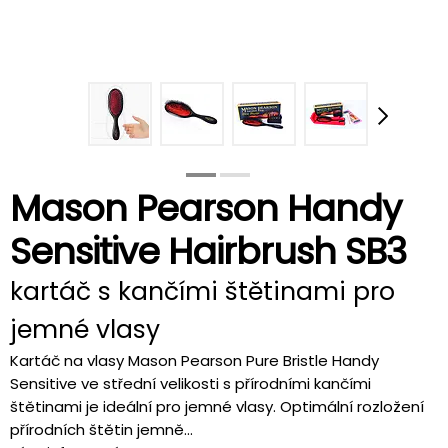
Mason Pearson Handy
Sensitive Hairbrush SB3
kartáč s kančími štětinami pro
jemné vlasy
Kartáč na vlasy Mason Pearson Pure Bristle Handy
Sensitive ve střední velikosti s přírodními kančími
štětinami je ideální pro jemné vlasy. Optimální rozložení
přírodních štětin jemně...