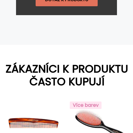
ZÁKAZNÍCI K PRODUKTU
ČASTO KUPUJÍ
Více barev