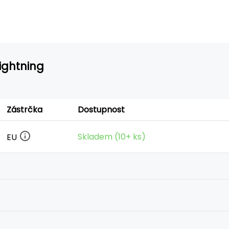
Lightning
Zástrčka
Dostupnost
Skladem (10+ ks)
EU