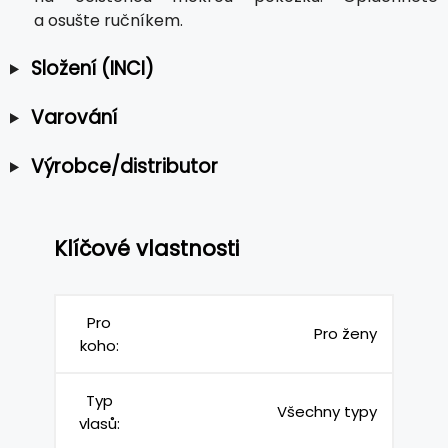
a osušte ručníkem.
Složení (INCI)
Varování
Výrobce/distributor
Klíčové vlastnosti
Pro
Pro ženy
koho:
Typ
Všechny typy
vlasů: