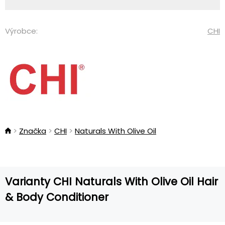
Výrobce:
CHI
Značka
CHI
Naturals With Olive Oil
Varianty CHI Naturals With Olive Oil Hair
& Body Conditioner