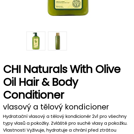
CHI Naturals With Olive
Oil Hair & Body
Conditioner
vlasový a tělový kondicioner
Hydratační vlasový a tělový kondicionér 2v1 pro všechny
typy vlasů a pokožky. Zvláště pro suché vlasy a pokožku.
Vlastnosti Vyživuje, hydratuje a chrání před ztrátou