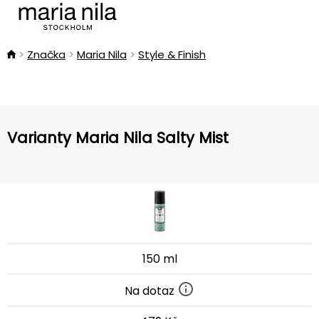
Značka
Maria Nila
Style & Finish
Varianty Maria Nila Salty Mist
150 ml
Na dotaz