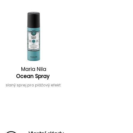
Maria Nila
Ocean Spray
slaný sprej pro plážový efekt