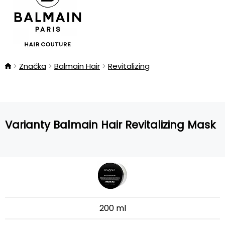
Značka
Balmain Hair
Revitalizing
Varianty Balmain Hair Revitalizing Mask
200 ml