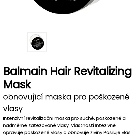
Balmain Hair Revitalizing
Mask
obnovující maska pro poškozené
vlasy
Intenzivní revitalizační maska pro suché, poškozené a
nadměrně zatěžované vlasy. Vlastnosti Intezivně
opravuje poškozené vlasy a obnovuje živiny Posiluje vlas