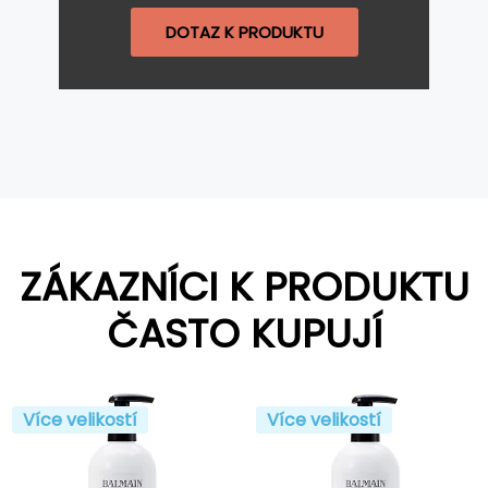
DOTAZ K PRODUKTU
ZÁKAZNÍCI K PRODUKTU
ČASTO KUPUJÍ
Více velikostí
Více velikostí