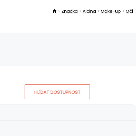
Značka
Alcina
Make-up
Oči
HLÍDAT DOSTUPNOST