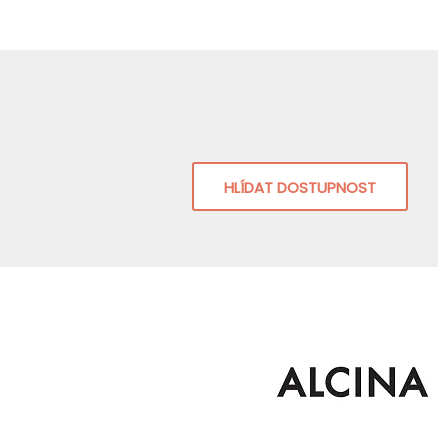
HLÍDAT DOSTUPNOST