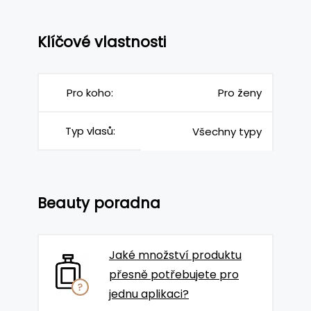
Klíčové vlastnosti
Pro koho:
Pro ženy
Typ vlasů:
Všechny typy
Beauty poradna
Jaké množství produktu
přesně potřebujete pro
jednu aplikaci?