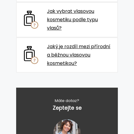
Jak vybrat vlasovou
kosmetiku podle typu
vlasů?
Jaký je rozdíl mezi přírodní
a běžnou vlasovou
kosmetikou?
Máte dotaz?
Zeptejte se