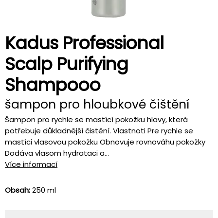
Kadus Professional
Scalp Purifying
Shampooo
šampon pro hloubkové čištění
Šampon pro rychle se mastící pokožku hlavy, která
potřebuje důkladnější čistění. Vlastnoti Pre rychle se
mastíci vlasovou pokožku Obnovuje rovnováhu pokožky
Dodáva vlasom hydrataci a...
Více informací
Obsah:
250 ml