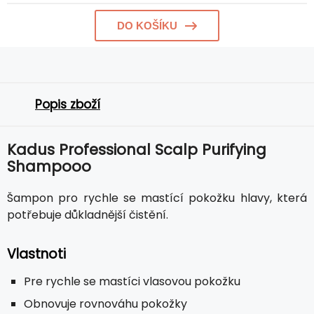
DO KOŠÍKU
Popis zboží
Kadus Professional Scalp Purifying
Shampooo
Šampon pro rychle se mastící pokožku hlavy, která
potřebuje důkladnější čistění.
Vlastnoti
Pre rychle se mastíci vlasovou pokožku
Obnovuje rovnováhu pokožky