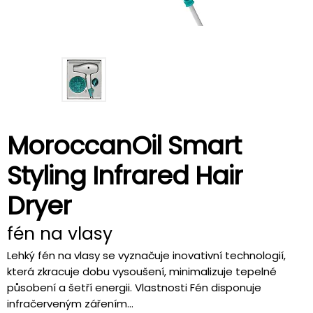
MoroccanOil Smart
Styling Infrared Hair
Dryer
fén na vlasy
Lehký fén na vlasy se vyznačuje inovativní technologií,
která zkracuje dobu vysoušení, minimalizuje tepelné
působení a šetří energii. Vlastnosti Fén disponuje
infračerveným zářením...