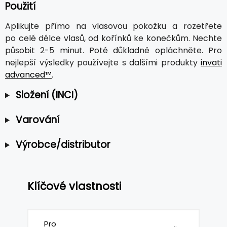
Použití
Aplikujte přímo na vlasovou pokožku a rozetřete
po celé délce vlasů, od kořínků ke konečkům. Nechte
působit 2-5 minut. Poté důkladně opláchněte. Pro
nejlepší výsledky používejte s dalšími produkty
invati
advanced™
.
Složení (INCI)
Varování
Výrobce/distributor
Klíčové vlastnosti
Pro