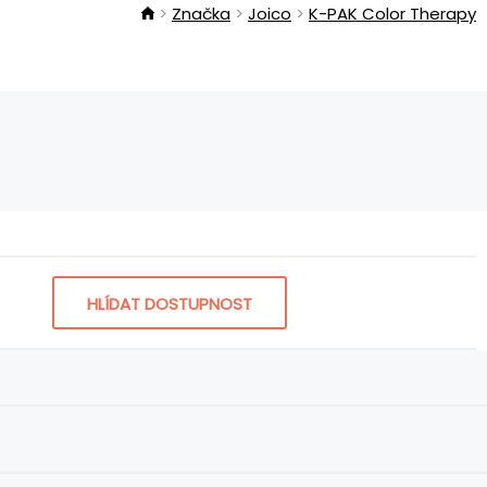
Značka
Joico
K-PAK Color Therapy
HLÍDAT DOSTUPNOST