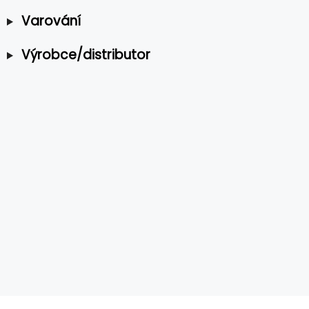
Varování
Výrobce/distributor