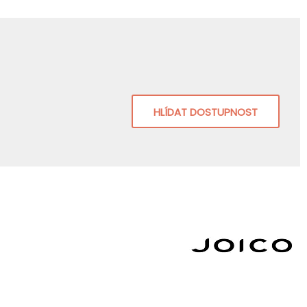
HLÍDAT DOSTUPNOST