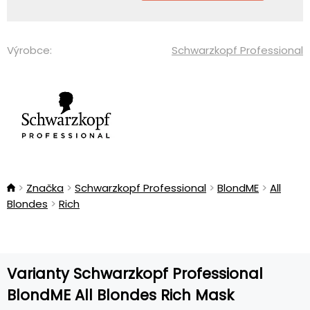
Výrobce:
Schwarzkopf Professional
Značka
Schwarzkopf Professional
BlondME
All
Blondes
Rich
Varianty Schwarzkopf Professional
BlondME All Blondes Rich Mask