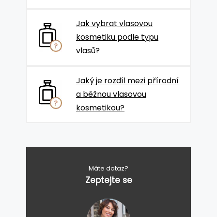
Jak vybrat vlasovou
kosmetiku podle typu
vlasů?
Jaký je rozdíl mezi přírodní
a běžnou vlasovou
kosmetikou?
Máte dotaz?
Zeptejte se