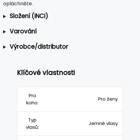
opláchněte.
Složení (INCI)
Varování
Výrobce/distributor
Klíčové vlastnosti
Pro
Pro ženy
koho:
Typ
Jemné vlasy
vlasů: