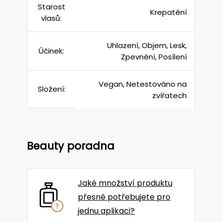
Starost
Krepatění
vlasů:
Uhlazení, Objem, Lesk,
Účinek:
Zpevnění, Posílení
Vegan, Netestováno na
Složení:
zvířatech
Beauty poradna
Jaké množství produktu
přesně potřebujete pro
jednu aplikaci?