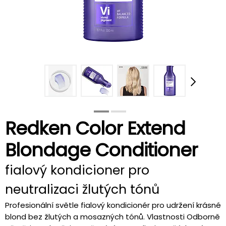
Redken Color Extend
Blondage Conditioner
fialový kondicioner pro
neutralizaci žlutých tónů
Profesionální světle fialový kondicionér pro udržení krásné
blond bez žlutých a mosazných tónů. Vlastnosti Odborně