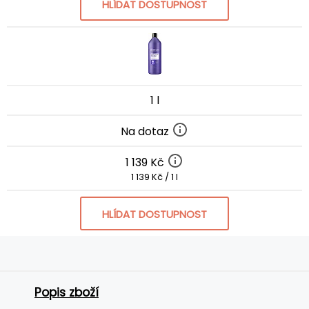
HLÍDAT DOSTUPNOST
1 l
Na dotaz
1 139 Kč
1 139 Kč / 1 l
HLÍDAT DOSTUPNOST
Popis zboží