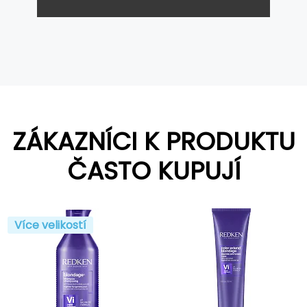
ZÁKAZNÍCI K PRODUKTU
ČASTO KUPUJÍ
Více velikostí