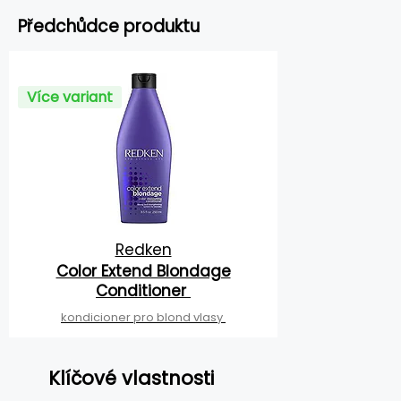
Předchůdce produktu
Více variant
Redken
Color Extend Blondage
Conditioner
kondicioner pro blond vlasy
Klíčové vlastnosti