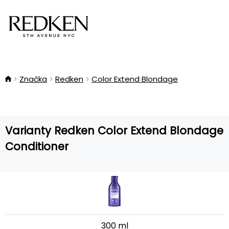
Značka
Redken
Color Extend Blondage
Varianty Redken Color Extend Blondage
Conditioner
300 ml