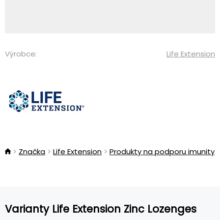
Výrobce:
Life Extension
Značka
Life Extension
Produkty na podporu imunity
Varianty Life Extension Zinc Lozenges