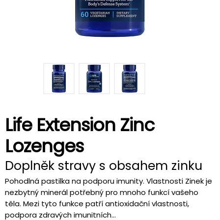
Life Extension Zinc
Lozenges
Doplněk stravy s obsahem zinku
Pohodlná pastilka na podporu imunity. Vlastnosti Zinek je
nezbytný minerál potřebný pro mnoho funkcí vašeho
těla. Mezi tyto funkce patří antioxidační vlastnosti,
podpora zdravých imunitních...