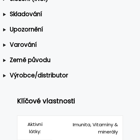
Skladování
Upozornění
Varování
Země původu
Výrobce/distributor
Klíčové vlastnosti
Aktivní
Imunita, Vitamíny &
látky:
minerály