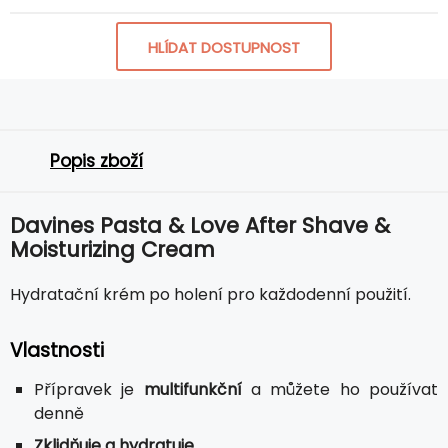
HLÍDAT DOSTUPNOST
Popis zboží
Davines Pasta & Love After Shave &
Moisturizing Cream
Hydratační krém po holení pro každodenní použití.
Vlastnosti
Přípravek je
multifunkční
a můžete ho používat
denně
Zklidňuje a hydratuje