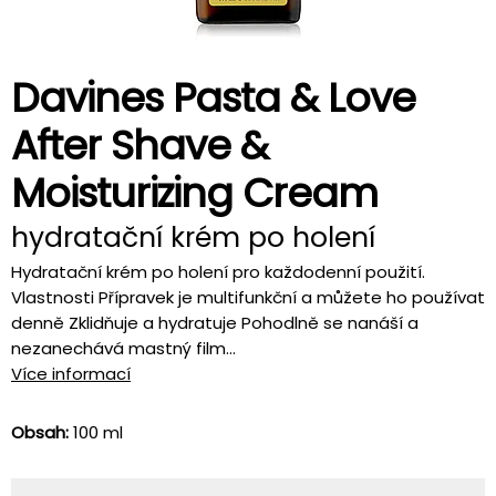
Davines Pasta & Love
After Shave &
Moisturizing Cream
hydratační krém po holení
Hydratační krém po holení pro každodenní použití.
Vlastnosti Přípravek je multifunkční a můžete ho používat
denně Zklidňuje a hydratuje Pohodlně se nanáší a
nezanechává mastný film...
Více informací
Obsah:
100 ml