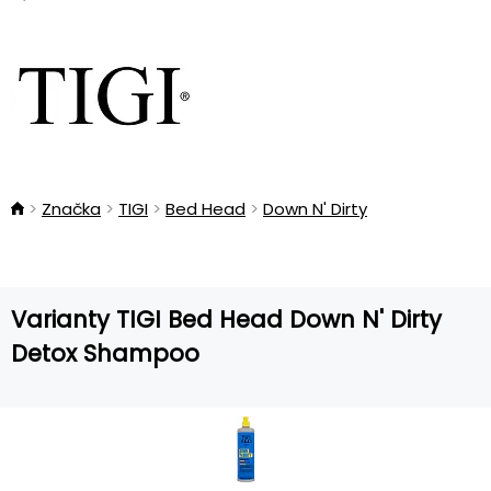
Značka
TIGI
Bed Head
Down N' Dirty
Varianty TIGI Bed Head Down N' Dirty
Detox Shampoo