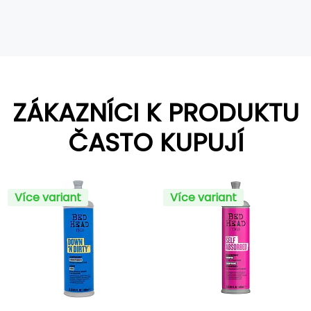
ZÁKAZNÍCI K PRODUKTU
ČASTO KUPUJÍ
Více variant
Více variant