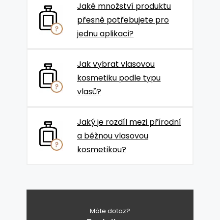
Jaké množství produktu
přesně potřebujete pro
jednu aplikaci?
Jak vybrat vlasovou
kosmetiku podle typu
vlasů?
Jaký je rozdíl mezi přírodní
a běžnou vlasovou
kosmetikou?
Máte dotaz?