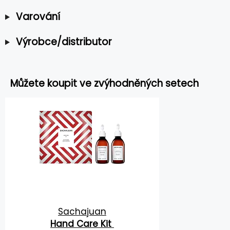
Varování
Výrobce/distributor
Můžete koupit ve zvýhodněných setech
Sachajuan
Hand Care Kit