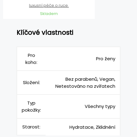
luxusní péče o ruce
Skladem
Klíčové vlastnosti
Pro
Pro ženy
koho:
Bez parabenů, Vegan,
Složení:
Netestováno na zvířatech
Typ
Všechny typy
pokožky:
Starost:
Hydratace, Zklidnění