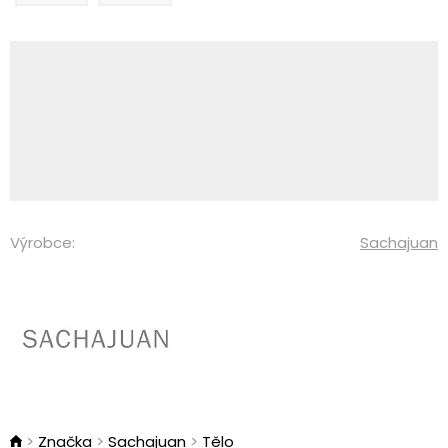
Výrobce:
Sachajuan
Značka
Sachajuan
Tělo