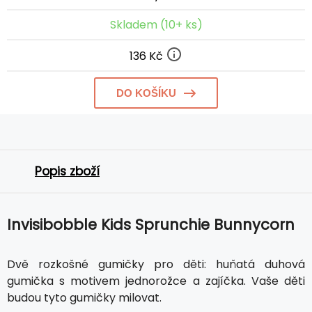
Skladem (10+ ks)
136 Kč
DO KOŠÍKU
Popis zboží
Invisibobble Kids Sprunchie Bunnycorn
Dvě rozkošné gumičky pro děti: huňatá duhová
gumička s motivem jednorožce a zajíčka. Vaše děti
budou tyto gumičky milovat.