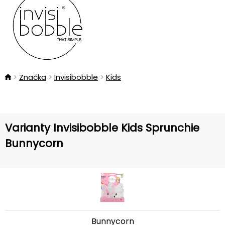
Značka
Invisibobble
Kids
Varianty Invisibobble Kids Sprunchie
Bunnycorn
Bunnycorn