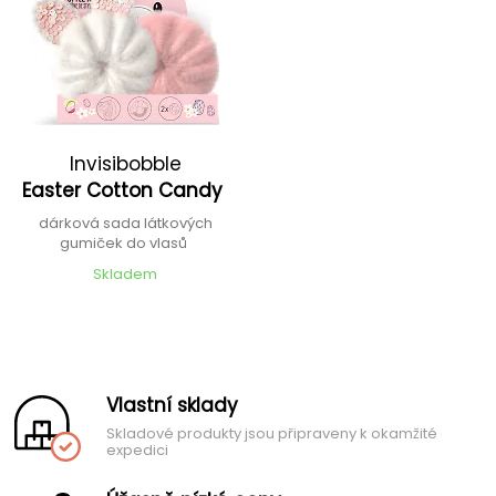
Invisibobble
Easter Cotton Candy
dárková sada látkových
gumiček do vlasů
Skladem
Vlastní sklady
Skladové produkty jsou připraveny k okamžité
expedici