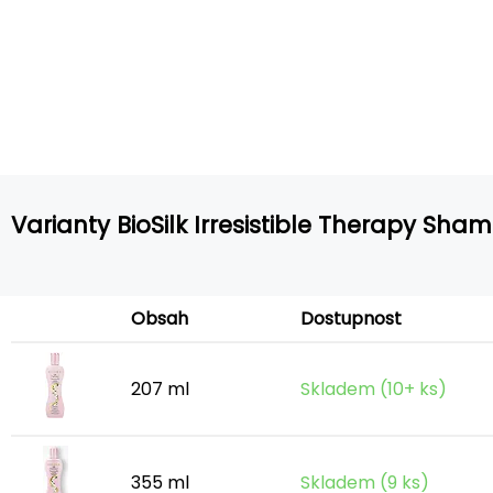
Varianty BioSilk Irresistible Therapy Sha
Obsah
Dostupnost
207 ml
Skladem (10+ ks)
355 ml
Skladem (9 ks)