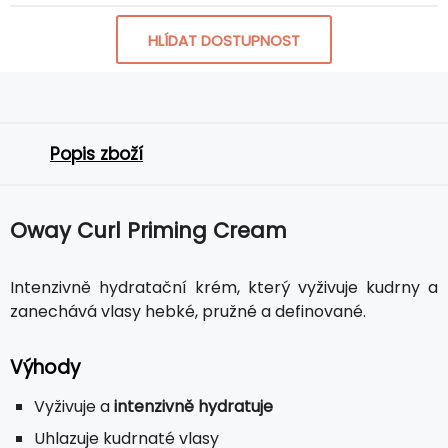
HLÍDAT DOSTUPNOST
Popis zboží
Oway Curl Priming Cream
Intenzivně hydratační krém, který vyživuje kudrny a
zanechává vlasy hebké, pružné a definované.
Výhody
Vyživuje a
intenzivně hydratuje
Uhlazuje kudrnaté vlasy