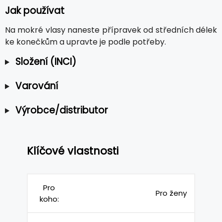
Jak používat
Na mokré vlasy naneste přípravek od středních délek
ke konečkům a upravte je podle potřeby.
Složení (INCI)
Varování
Výrobce/distributor
Klíčové vlastnosti
Pro
Pro ženy
koho: