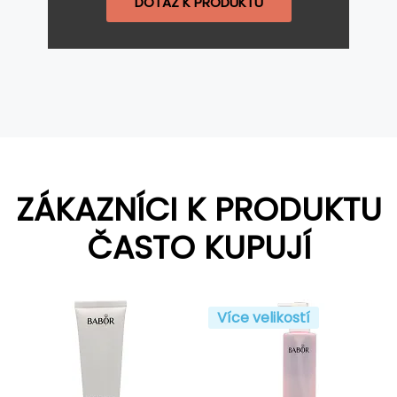
DOTAZ K PRODUKTU
ZÁKAZNÍCI K PRODUKTU
ČASTO KUPUJÍ
Více velikostí