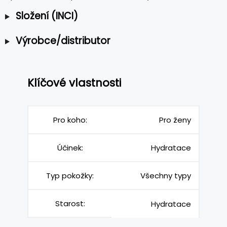
Složení (INCI)
Výrobce/distributor
Klíčové vlastnosti
Pro koho:
Pro ženy
Účinek:
Hydratace
Typ pokožky:
Všechny typy
Starost:
Hydratace