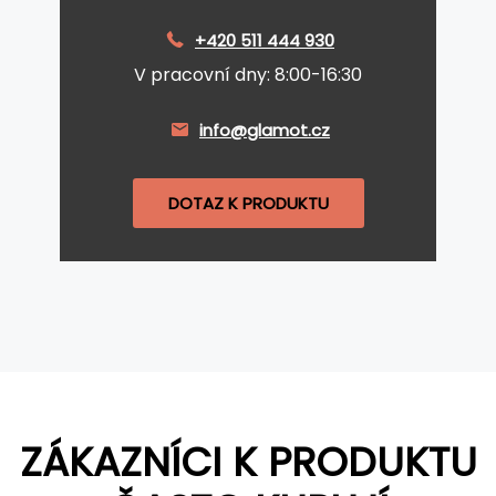
+420 511 444 930
V pracovní dny: 8:00-16:30
info@glamot.cz
DOTAZ K PRODUKTU
ZÁKAZNÍCI K PRODUKTU