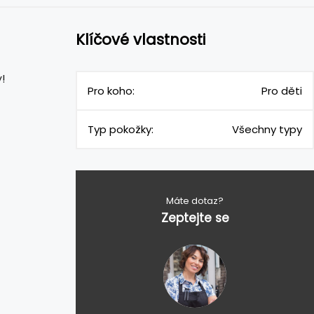
Klíčové vlastnosti
!
Pro koho:
Pro děti
Typ pokožky:
Všechny typy
Máte dotaz?
Zeptejte se