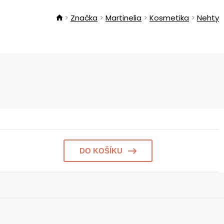
Značka
Martinelia
Kosmetika
Nehty
DO KOŠÍKU