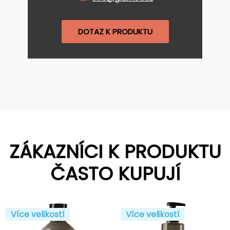
DOTAZ K PRODUKTU
ZÁKAZNÍCI K PRODUKTU
ČASTO KUPUJÍ
Více velikostí
Více velikostí