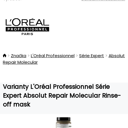
Značka
L'Oréal Professionnel
Série Expert
Absolut
Repair Molecular
Varianty L'Oréal Professionnel Série
Expert Absolut Repair Molecular Rinse-
off mask