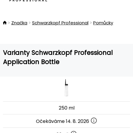
Značka
Schwarzkopf Professional
Pomůcky
Varianty Schwarzkopf Professional
Application Bottle
250 ml
Očekáváme 14. 8. 2026