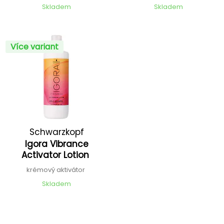
Skladem
Skladem
Více variant
Schwarzkopf
Igora Vibrance
Professional
Activator Lotion
krémový aktivátor
Skladem