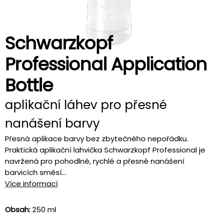
Schwarzkopf
Professional Application
Bottle
aplikační láhev pro přesné
nanášení barvy
Přesná aplikace barvy bez zbytečného nepořádku.
Praktická aplikační lahvička Schwarzkopf Professional je
navržená pro pohodlné, rychlé a přesné nanášení
barvicích směsí...
Více informací
Obsah:
250 ml