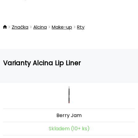
Značka
Alcina
Make-up
Rty
Varianty Alcina Lip Liner
Berry Jam
Skladem (10+ ks)