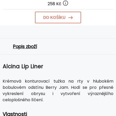
258 Kč
DO KOŠÍKU
Popis zboží
Alcina Lip Liner
Krémová konturovací tužka na rty v hlubokém
bobulovém odstínu Berry Jam. Hodí se pro přesné
vykreslení obrysu i vytvoření výraznějšího
celoplošného líčení.
Vlastnosti