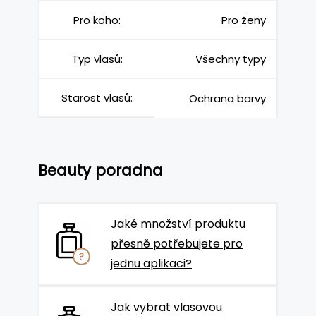
Pro koho:
Pro ženy
Typ vlasů:
Všechny typy
Starost vlasů:
Ochrana barvy
Beauty poradna
Jaké množství produktu
přesně potřebujete pro
jednu aplikaci?
Jak vybrat vlasovou