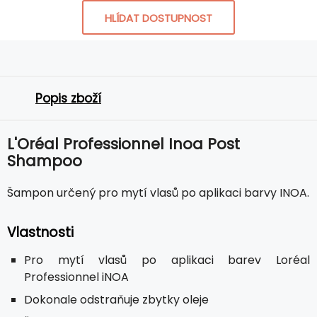
HLÍDAT DOSTUPNOST
Popis zboží
L'Oréal Professionnel Inoa Post
Shampoo
Šampon určený pro mytí vlasů po aplikaci barvy INOA.
Vlastnosti
Pro mytí vlasů po aplikaci barev Loréal
Professionnel iNOA
Dokonale odstraňuje zbytky oleje