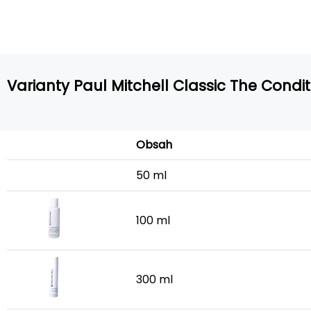
Varianty Paul Mitchell Classic The Condi
Obsah
50 ml
100 ml
300 ml