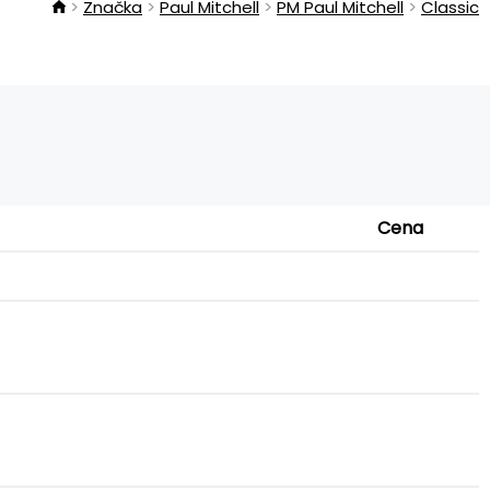
Značka
Paul Mitchell
PM Paul Mitchell
Classic
Cena