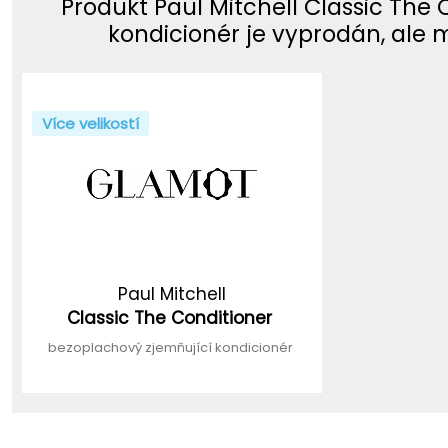
Produkt Paul Mitchell Classic The
kondicionér je vyprodán, ale 
Více velikostí
Paul Mitchell
Classic The Conditioner
bezoplachový zjemňující kondicionér