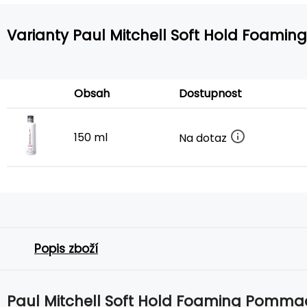
Varianty Paul Mitchell Soft Hold Foam
Obsah
Dostupnost
150 ml
Na dotaz
Popis zboží
Paul Mitchell Soft Hold Foaming Pomm