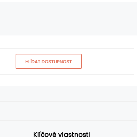
HLÍDAT DOSTUPNOST
Klíčové vlastnosti