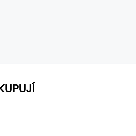
KUPUJÍ