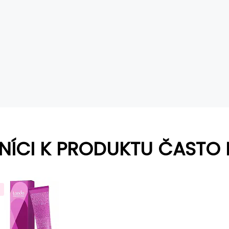
NÍCI K PRODUKTU ČASTO 