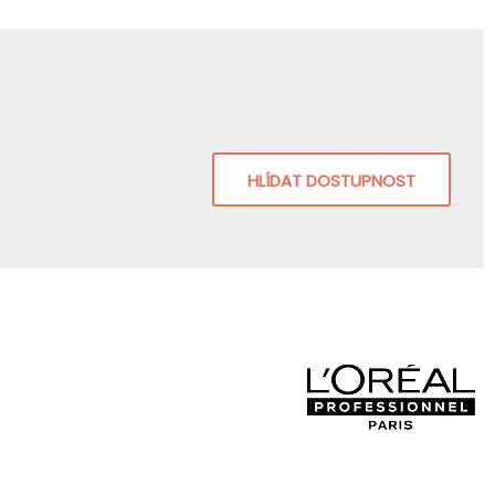
HLÍDAT DOSTUPNOST