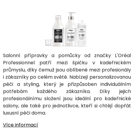
Salonní přípravky a pomůcky od značky L'Oréal
Professionnel patří mezi špičku v kadeřnickém
průmyslu, díky čemuž jsou oblíbené mezi profesionály
i zákazníky po celém světě. Nabízejí personalizovanou
péči a styling, který je přizpůsoben individuálním
potřebám každého zákazníka. Díky jejich
profesionálnímu složení jsou ideální pro kadeřnické
salony, ale také pro jednotlivce, kteří si chtějí dopřát
luxusní péči doma.
Více informací