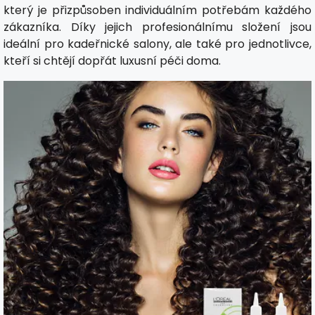
který je přizpůsoben individuálním potřebám každého
zákazníka. Díky jejich profesionálnímu složení jsou
ideální pro kadeřnické salony, ale také pro jednotlivce,
kteří si chtějí dopřát luxusní péči doma.