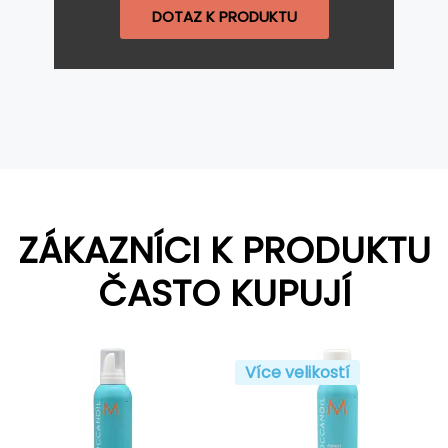
DOTAZ K PRODUKTU
ZÁKAZNÍCI K PRODUKTU
ČASTO KUPUJÍ
Více velikostí