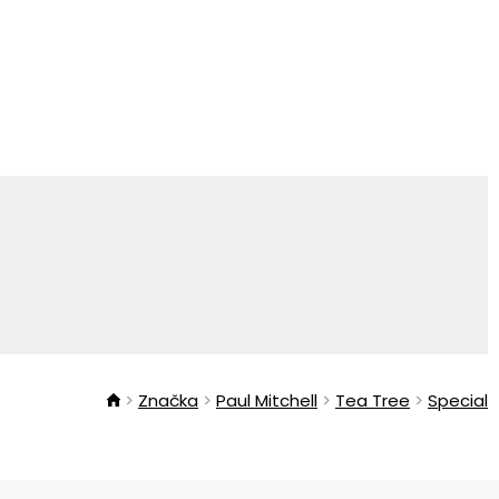
Značka
Paul Mitchell
Tea Tree
Special