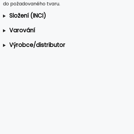
do požadovaného tvaru.
Složení (INCI)
Varování
Výrobce/distributor