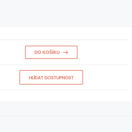
DO KOŠÍKU
HLÍDAT DOSTUPNOST