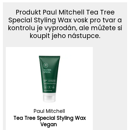
Produkt Paul Mitchell Tea Tree
Special Styling Wax vosk pro tvar a
kontrolu je vyprodán, ale můžete si
koupit jeho nástupce.
Paul Mitchell
Tea Tree Special Styling Wax
Vegan