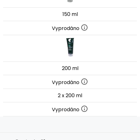
150 ml
Vyprodáno
200 ml
Vyprodáno
2 x 200 ml
Vyprodáno