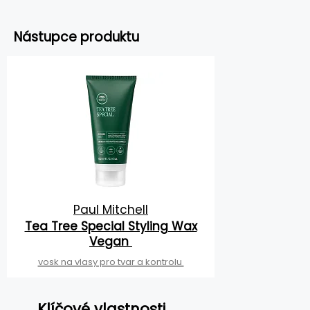
Nástupce produktu
Paul Mitchell
Tea Tree Special Styling Wax
Vegan
vosk na vlasy pro tvar a kontrolu
Klíčové vlastnosti