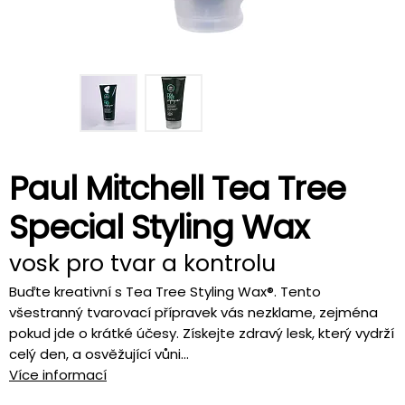
Paul Mitchell Tea Tree
Special Styling Wax
vosk pro tvar a kontrolu
Buďte kreativní s Tea Tree Styling Wax®. Tento
všestranný tvarovací přípravek vás nezklame, zejména
pokud jde o krátké účesy. Získejte zdravý lesk, který vydrží
celý den, a osvěžující vůni...
Více informací