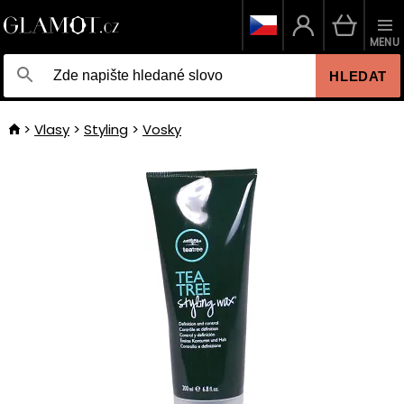
MENU
HLEDAT
Vlasy
Styling
Vosky