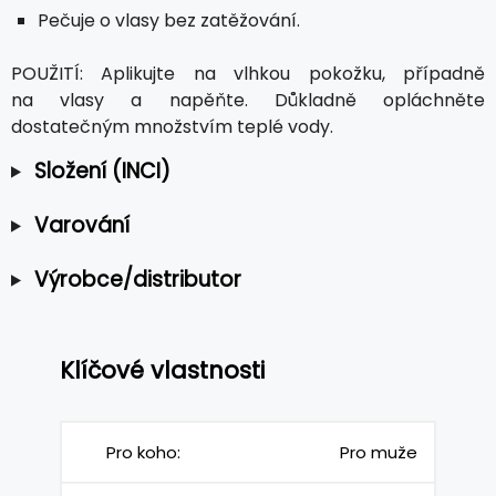
Pečuje o vlasy bez zatěžování.
POUŽITÍ: Aplikujte na vlhkou pokožku, případně
na vlasy a napěňte. Důkladně opláchněte
dostatečným množstvím teplé vody.
Složení (INCI)
Varování
Výrobce/distributor
Klíčové vlastnosti
Pro koho:
Pro muže