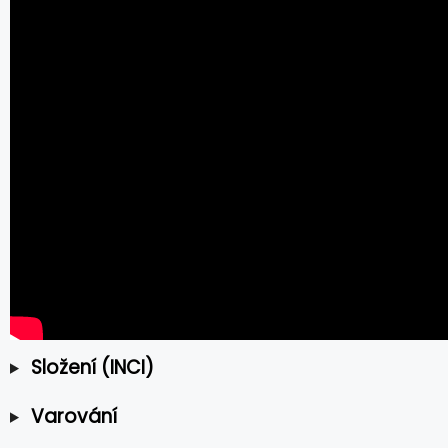
Složení (INCI)
Varování