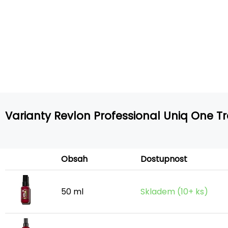
Varianty Revlon Professional Uniq One 
Obsah
Dostupnost
50 ml
Skladem (10+ ks)