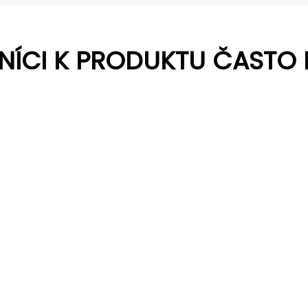
NÍCI K PRODUKTU ČASTO 