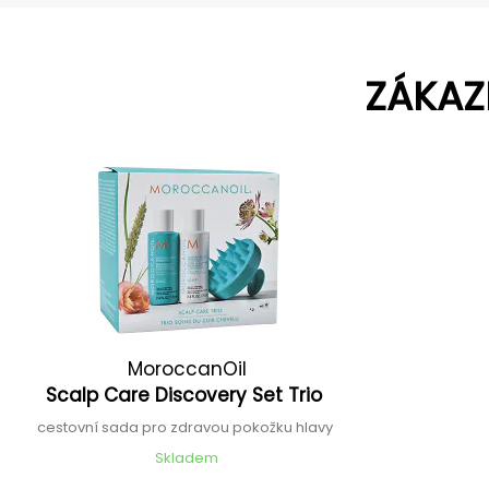
ZÁKAZ
MoroccanOil
Scalp Care Discovery Set Trio
cestovní sada pro zdravou pokožku hlavy
Skladem