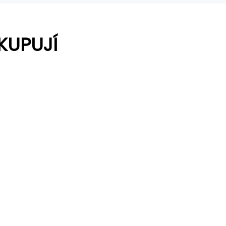
KUPUJÍ