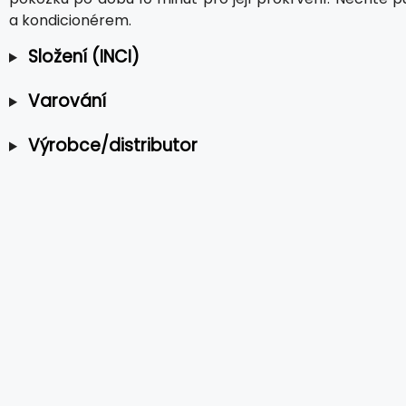
a kondicionérem.
Složení (INCI)
Varování
Výrobce/distributor