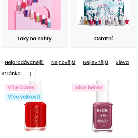
Laky na nehty
Ostatní
Nejprodávanější
Nejnovější
Nejlevnější
Sleva
Stránka:
1
Více barev
Více barev
Více velikostí