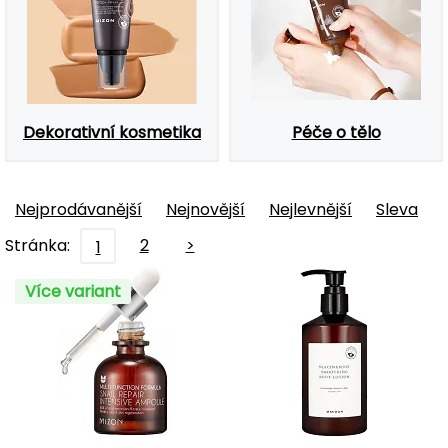
Dekorativní kosmetika
Péče o tělo
Nejprodávanější
Nejnovější
Nejlevnější
Sleva
Stránka:
2
>
1
Více variant