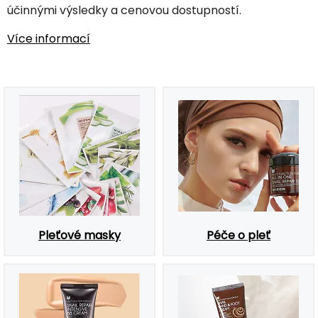
účinnými výsledky a cenovou dostupností.
Více informací
Pleťové masky
Péče o pleť