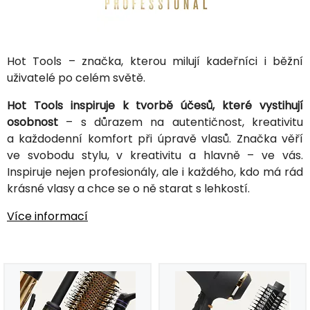
Hot Tools – značka, kterou milují kadeřníci i běžní
uživatelé po celém světě.
Hot Tools inspiruje k tvorbě účesů, které vystihují
osobnost
– s důrazem na autentičnost, kreativitu
a každodenní komfort při úpravě vlasů. Značka věří
ve svobodu stylu, v kreativitu a hlavně – ve vás.
Inspiruje nejen profesionály, ale i každého, kdo má rád
krásné vlasy a chce se o ně starat s lehkostí.
Více informací