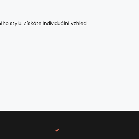
o stylu. Získáte individuální vzhled.