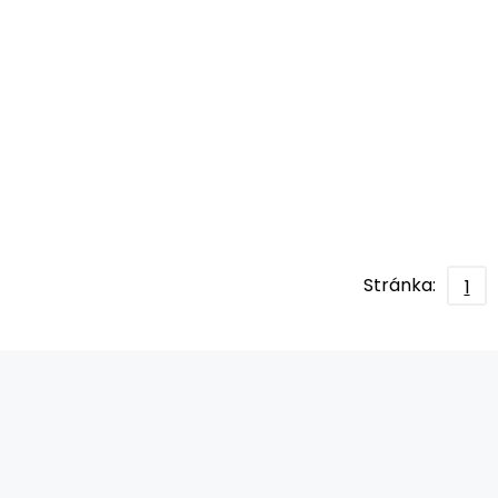
Stránka:
1