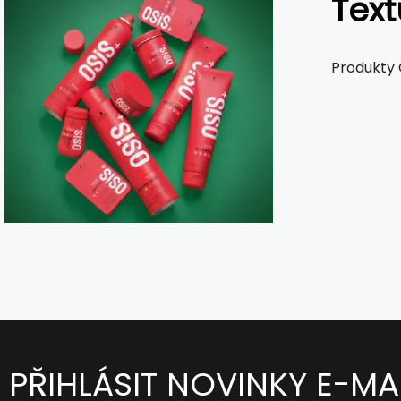
Text
Produkty O
PŘIHLÁSIT NOVINKY E-MA